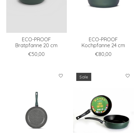
ECO-PROOF
ECO-PROOF
Bratpfanne 20 cm
Kochpfanne 24 cm
€50,00
€80,00
Sale