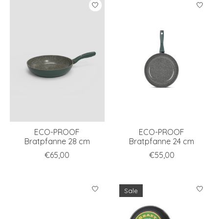
ECO-PROOF
ECO-PROOF
Bratpfanne 28 cm
Bratpfanne 24 cm
€65,00
€55,00
Sale