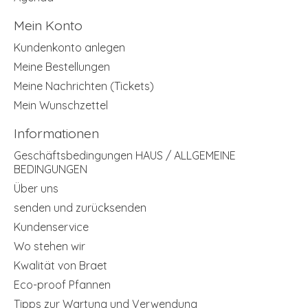
Mein Konto
Kundenkonto anlegen
Meine Bestellungen
Meine Nachrichten (Tickets)
Mein Wunschzettel
Informationen
Geschäftsbedingungen HAUS / ALLGEMEINE
BEDINGUNGEN
Über uns
senden und zurücksenden
Kundenservice
Wo stehen wir
Kwalität von Braet
Eco-proof Pfannen
Tipps zur Wartung und Verwendung