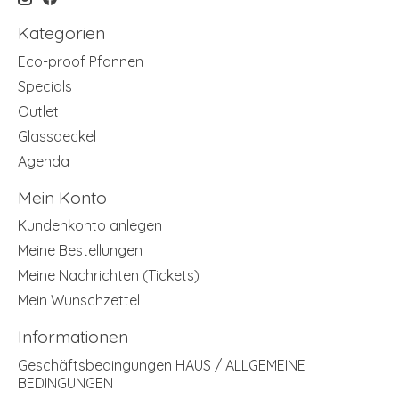
Kategorien
Eco-proof Pfannen
Specials
Outlet
Glassdeckel
Agenda
Mein Konto
Kundenkonto anlegen
Meine Bestellungen
Meine Nachrichten (Tickets)
Mein Wunschzettel
Informationen
Geschäftsbedingungen HAUS / ALLGEMEINE
BEDINGUNGEN