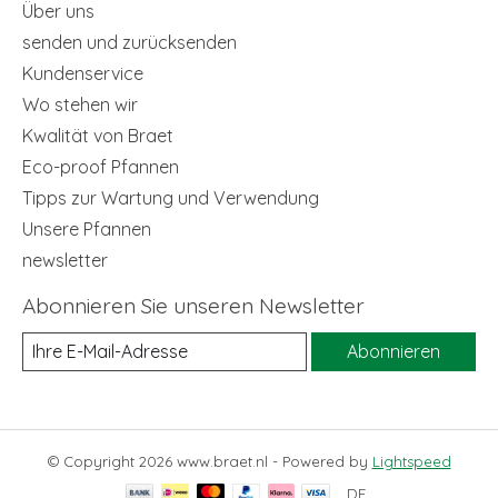
Über uns
senden und zurücksenden
Kundenservice
Wo stehen wir
Kwalität von Braet
Eco-proof Pfannen
Tipps zur Wartung und Verwendung
Unsere Pfannen
newsletter
Abonnieren Sie unseren Newsletter
Abonnieren
© Copyright 2026 www.braet.nl - Powered by
Lightspeed
DE