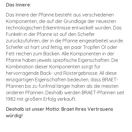
Das Innere:
Das Innere der Pfanne besteht aus verschiedenen
Komponenten, die auf der Grundlage der neuesten
technologischen Erkenntnisse entwickelt wurden. Das
Funkeln in der Pfanne ist auf den Schiefer
zurückzuführen, der in die Pfanne eingearbeitet wurde.
Schiefer ist hart und fettig, ein paar Tropfen Öl oder
Fett reichen zum Backen. Alle Komponenten in der
Pfanne haben jeweils spezifische Eigenschaften. Die
Kombination dieser Komponenten sorgt für
hervorragende Back- und Röstergebnisse. All diese
einzigartigen Eigenschaften bedeuten, dass BRAET-
Pfannen bis zu fünfmal länger halten als die meisten
anderen Pfannen. Deshalb werden BRAET-Pfannen seit
1982 mit großem Erfolg verkauft.
Deshalb ist unser Motto: Braet Ihres Vertrauens
würdig!