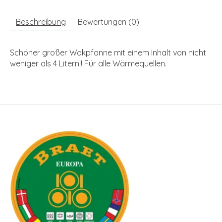
Beschreibung
Bewertungen (0)
Schöner großer Wokpfanne mit einem Inhalt von nicht
weniger als 4 Litern!! Für alle Wärmequellen.