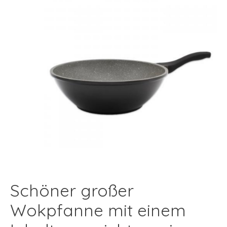
Schöner großer
Wokpfanne mit einem