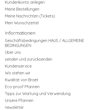
Kundenkonto anlegen
Meine Bestellungen
Meine Nachrichten (Tickets)
Mein Wunschzettel
Informationen
Geschäftsbedingungen HAUS / ALLGEMEINE
BEDINGUNGEN
Über uns
senden und zurücksenden
Kundenservice
Wo stehen wir
Kwalität von Braet
Eco-proof Pfannen
Tipps zur Wartung und Verwendung
Unsere Pfannen
newsletter