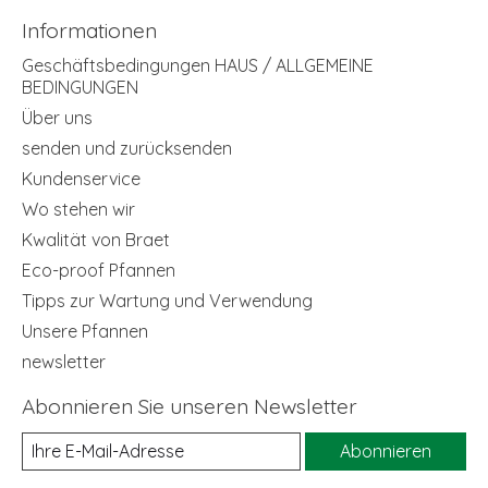
Informationen
Geschäftsbedingungen HAUS / ALLGEMEINE
BEDINGUNGEN
Über uns
senden und zurücksenden
Kundenservice
Wo stehen wir
Kwalität von Braet
Eco-proof Pfannen
Tipps zur Wartung und Verwendung
Unsere Pfannen
newsletter
Abonnieren Sie unseren Newsletter
Abonnieren