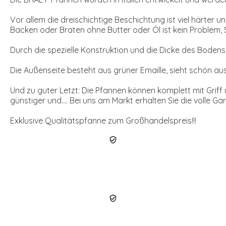
Vor allem die dreischichtige Beschichtung ist viel härter un
Backen oder Braten ohne Butter oder Öl ist kein Problem
Durch die spezielle Konstruktion und die Dicke des Bodens 
Die Außenseite besteht aus grüner Emaille, sieht schön aus 
Und zu guter Letzt: Die Pfannen können komplett mit Grif
günstiger und.... Bei uns am Markt erhalten Sie die volle G
Exklusive Qualitätspfanne zum Großhandelspreis!!!