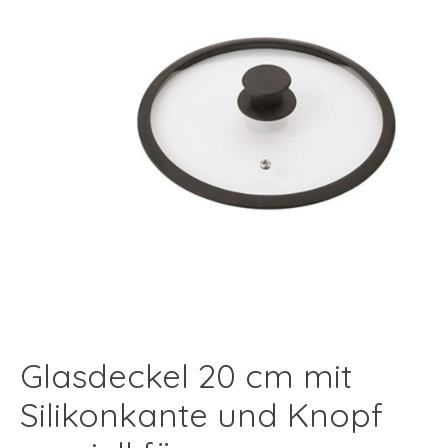
Glasdeckel 20 cm mit
Silikonkante und Knopf