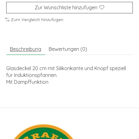
Zur Wunschliste hinzufügen
Zum Vergleich hinzufügen
Beschreibung
Bewertungen (0)
Glasdeckel 20 cm mit Silikonkante und Knopf speziell
für Induktionspfannen.
Mit Dampffunktion