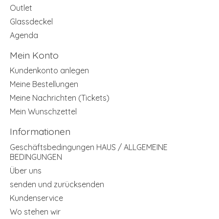
Outlet
Glassdeckel
Agenda
Mein Konto
Kundenkonto anlegen
Meine Bestellungen
Meine Nachrichten (Tickets)
Mein Wunschzettel
Informationen
Geschäftsbedingungen HAUS / ALLGEMEINE
BEDINGUNGEN
Über uns
senden und zurücksenden
Kundenservice
Wo stehen wir