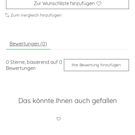
Zur Wunschliste hinzufügen
Zum Vergleich hinzufügen
Bewertungen (0)
0
Sterne, basierend auf
0
Ihre Bewertung hinzufügen
Bewertungen
Das könnte Ihnen auch gefallen
Produkt-Karussell-Artikel