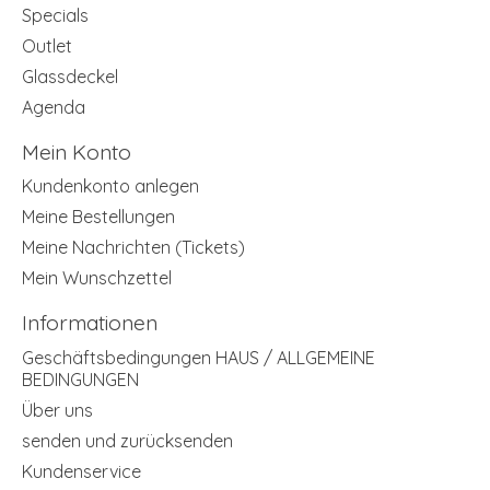
Specials
Outlet
Glassdeckel
Agenda
Mein Konto
Kundenkonto anlegen
Meine Bestellungen
Meine Nachrichten (Tickets)
Mein Wunschzettel
Informationen
Geschäftsbedingungen HAUS / ALLGEMEINE
BEDINGUNGEN
Über uns
senden und zurücksenden
Kundenservice