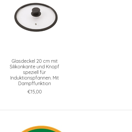
Glasdeckel 20 cm mit
Silikonkante und Knopf
speziell für
Induktionspfannen. Mit
Dampffunktion
€15,00