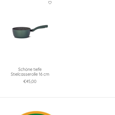
Schöne tiefe
Stielcasserolle 16 cm
€45,00