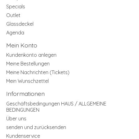
Specials
Outlet
Glassdeckel
Agenda
Mein Konto
Kundenkonto anlegen
Meine Bestellungen
Meine Nachrichten (Tickets)
Mein Wunschzettel
Informationen
Geschäftsbedingungen HAUS / ALLGEMEINE
BEDINGUNGEN
Über uns
senden und zurücksenden
Kundenservice