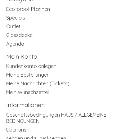
Eco-proof Pfannen
Specials
Outlet
Glassdeckel
Agenda
Mein Konto
Kundenkonto anlegen
Meine Bestellungen
Meine Nachrichten (Tickets)
Mein Wunschzettel
Informationen
Geschäftsbedingungen HAUS / ALLGEMEINE
BEDINGUNGEN
Über uns
senden und zurücksenden