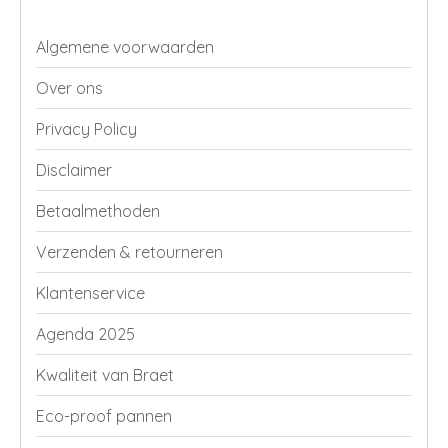
Algemene voorwaarden
Over ons
Privacy Policy
Disclaimer
Betaalmethoden
Verzenden & retourneren
Klantenservice
Agenda 2025
Kwaliteit van Braet
Eco-proof pannen