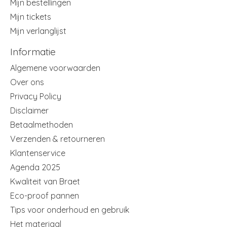
Mijn bestellingen
Mijn tickets
Mijn verlanglijst
Informatie
Algemene voorwaarden
Over ons
Privacy Policy
Disclaimer
Betaalmethoden
Verzenden & retourneren
Klantenservice
Agenda 2025
Kwaliteit van Braet
Eco-proof pannen
Tips voor onderhoud en gebruik
Het materiaal