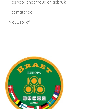
Tips voor onderhoud en gebruik
Het materiaal
Nieuwsbrief