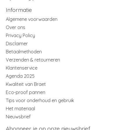
Informatie
Algemene voorwaarden
Over ons
Privacy Policy
Disclaimer
Betaalmethoden
Verzenden & retourneren
Klantenservice
Agenda 2025
Kwaliteit van Braet
Eco-proof pannen
Tips voor onderhoud en gebruik
Het materiaal
Nieuwsbrief
Abonneer je op onze nieuwsbrief