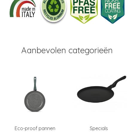
Aanbevolen categorieën
Eco-proof pannen
Specials