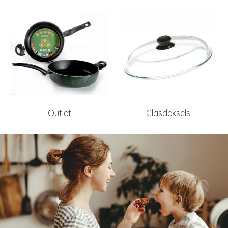
Outlet
Glasdeksels