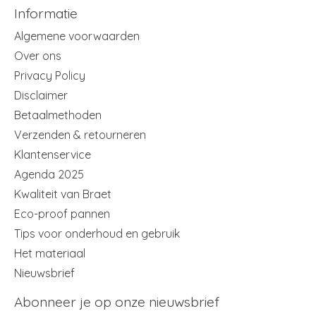
Informatie
Algemene voorwaarden
Over ons
Privacy Policy
Disclaimer
Betaalmethoden
Verzenden & retourneren
Klantenservice
Agenda 2025
Kwaliteit van Braet
Eco-proof pannen
Tips voor onderhoud en gebruik
Het materiaal
Nieuwsbrief
Abonneer je op onze nieuwsbrief