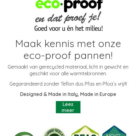
Maak kennis met onze
eco-proof pannen!
Gemaakt van gerecycled materiaal, licht in gewicht en
geschikt voor alle warmtebronnen.
Gegarandeerd zonder Teflon dus Pfas en Pfoa`s vrij!!!
Designed & Made in Italy, Made in Europe
Lees
meer