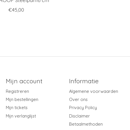
€45,00
Mijn account
Informatie
Registreren
Algemene voorwaarden
Mijn bestellingen
Over ons
Mijn tickets
Privacy Policy
Mijn verlanglijst
Disclaimer
Betaalmethoden