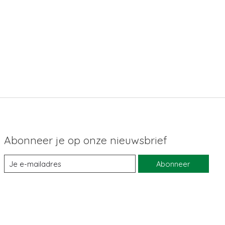
Abonneer je op onze nieuwsbrief
Abonneer