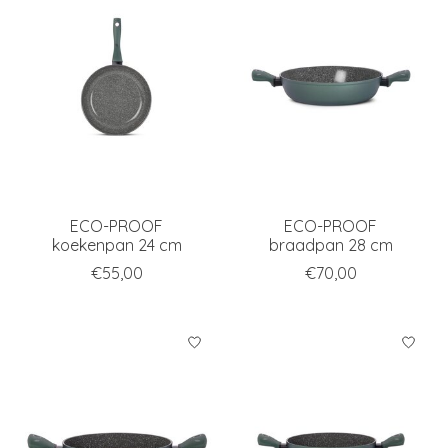
ECO-PROOF
ECO-PROOF
koekenpan 24 cm
braadpan 28 cm
€55,00
€70,00