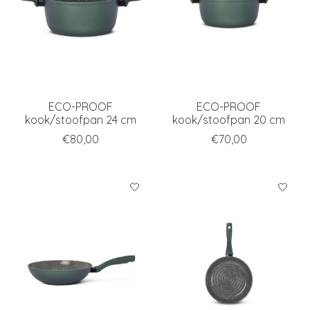
ECO-PROOF
ECO-PROOF
kook/stoofpan 24 cm
kook/stoofpan 20 cm
€80,00
€70,00