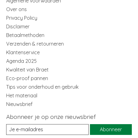
Algemene voorwaarden
Over ons
Privacy Policy
Disclaimer
Betaalmethoden
Verzenden & retourneren
Klantenservice
Agenda 2025
Kwaliteit van Braet
Eco-proof pannen
Tips voor onderhoud en gebruik
Het materiaal
Nieuwsbrief
Abonneer je op onze nieuwsbrief
Abonneer