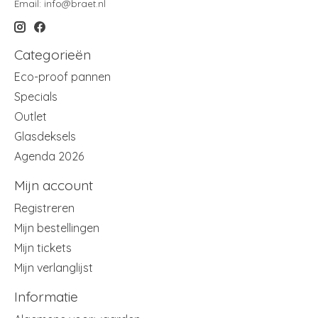
Email:
info@braet.nl
Categorieën
Eco-proof pannen
Specials
Outlet
Glasdeksels
Agenda 2026
Mijn account
Registreren
Mijn bestellingen
Mijn tickets
Mijn verlanglijst
Informatie