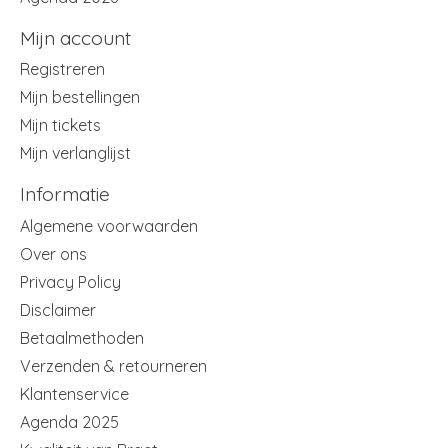
Mijn account
Registreren
Mijn bestellingen
Mijn tickets
Mijn verlanglijst
Informatie
Algemene voorwaarden
Over ons
Privacy Policy
Disclaimer
Betaalmethoden
Verzenden & retourneren
Klantenservice
Agenda 2025