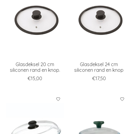
Glasdeksel 20 cm
Glasdeksel 24 cm
siliconen rand en knop.
siliconen rand en knop
€15,00
€17,50