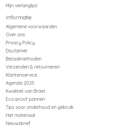
Mijn verlanglijst
Informatie
Algemene voorwaarden
Over ons
Privacy Policy
Disclaimer
Betaalmethoden
Verzenden & retourneren
Klantenservice
Agenda 2025
Kwaliteit van Braet
Eco-proof pannen
Tips voor onderhoud en gebruik
Het materiaal
Nieuwsbrief