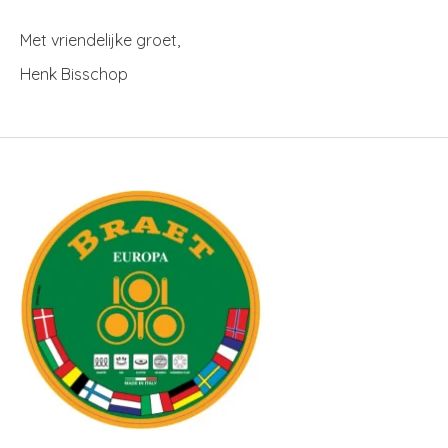
Met vriendelijke groet,
Henk Bisschop