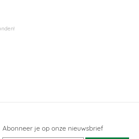
onden!
Abonneer je op onze nieuwsbrief