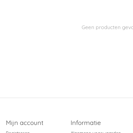
Geen producten gev
Mijn account
Informatie