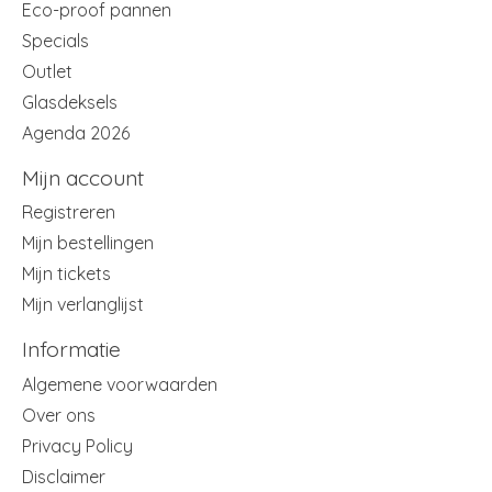
Eco-proof pannen
Specials
Outlet
Glasdeksels
Agenda 2026
Mijn account
Registreren
Mijn bestellingen
Mijn tickets
Mijn verlanglijst
Informatie
Algemene voorwaarden
Over ons
Privacy Policy
Disclaimer