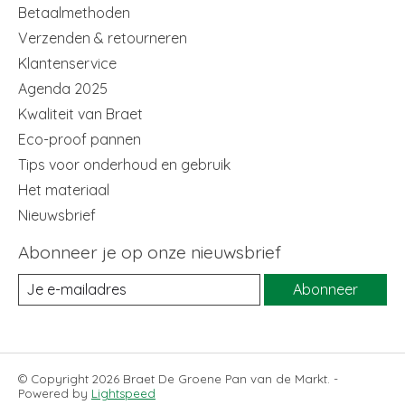
Betaalmethoden
Verzenden & retourneren
Klantenservice
Agenda 2025
Kwaliteit van Braet
Eco-proof pannen
Tips voor onderhoud en gebruik
Het materiaal
Nieuwsbrief
Abonneer je op onze nieuwsbrief
Abonneer
© Copyright 2026 Braet De Groene Pan van de Markt. -
Powered by
Lightspeed