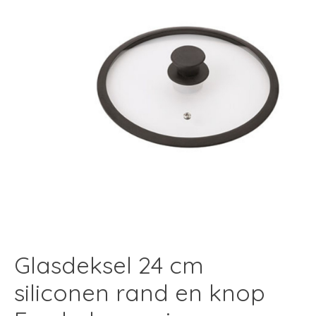
Glasdeksel 24 cm
siliconen rand en knop