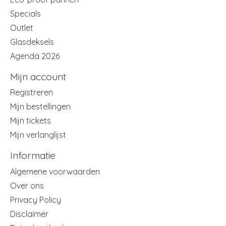
Specials
Outlet
Glasdeksels
Agenda 2026
Mijn account
Registreren
Mijn bestellingen
Mijn tickets
Mijn verlanglijst
Informatie
Algemene voorwaarden
Over ons
Privacy Policy
Disclaimer