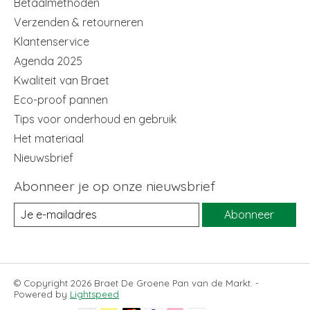
Betaalmethoden
Verzenden & retourneren
Klantenservice
Agenda 2025
Kwaliteit van Braet
Eco-proof pannen
Tips voor onderhoud en gebruik
Het materiaal
Nieuwsbrief
Abonneer je op onze nieuwsbrief
Abonneer
© Copyright 2026 Braet De Groene Pan van de Markt. -
Powered by
Lightspeed