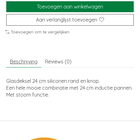
Toevoegen aan winkelwagen
Aan verlanglijst toevoegen
Toevoegen om te vergelijken
Beschrijving
Reviews (0)
Glasdeksel 24 cm siliconen rand en knop.
Een hele mooie combinatie met 24 cm inductie pannen.
Met stoom functie.