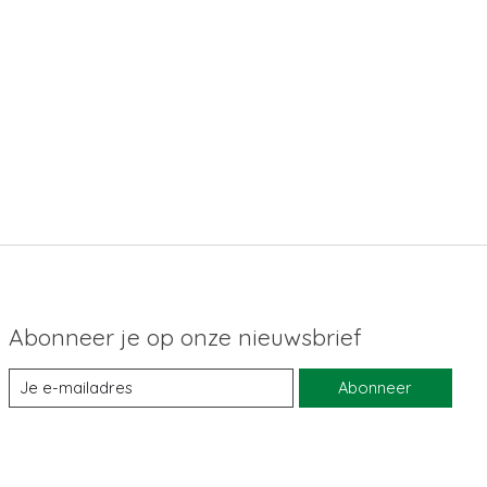
Abonneer je op onze nieuwsbrief
Abonneer