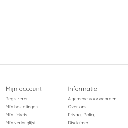
Mijn account
Informatie
Registreren
Algemene voorwaarden
Mijn bestellingen
Over ons
Mijn tickets
Privacy Policy
Mijn verlanglijst
Disclaimer