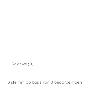
Reviews (0)
0
sterren op basis van
0
beoordelingen