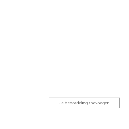
Je beoordeling toevoegen