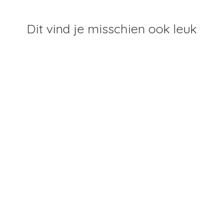
Dit vind je misschien ook leuk