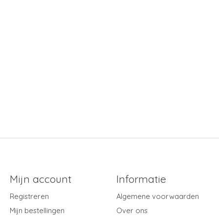
Mijn account
Informatie
Registreren
Algemene voorwaarden
Mijn bestellingen
Over ons