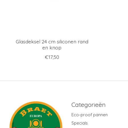
Glasdeksel 24 cm siliconen rand
en knop
€17,50
Categorieën
Eco-proof pannen
Specials