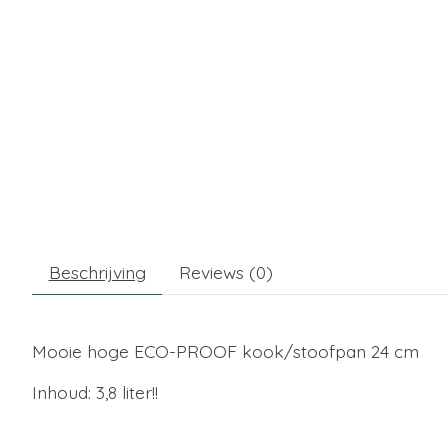
Beschrijving
Reviews (0)
Mooie hoge ECO-PROOF kook/stoofpan 24 cm
Inhoud: 3,8 liter!!