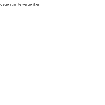
oegen om te vergelijken