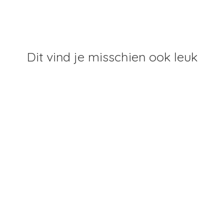
Dit vind je misschien ook leuk