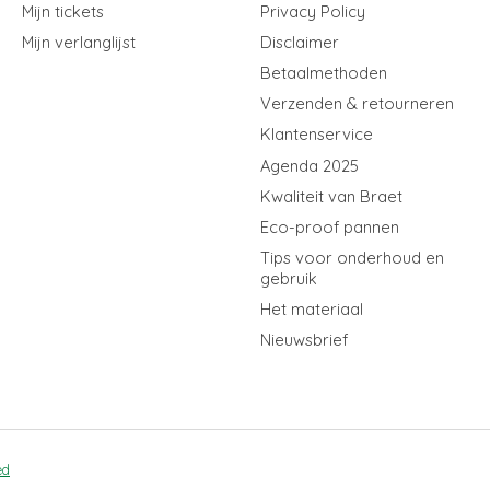
Mijn tickets
Privacy Policy
Mijn verlanglijst
Disclaimer
Betaalmethoden
Verzenden & retourneren
Klantenservice
Agenda 2025
Kwaliteit van Braet
Eco-proof pannen
Tips voor onderhoud en
gebruik
Het materiaal
Nieuwsbrief
ed