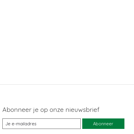
Abonneer je op onze nieuwsbrief
Abonneer