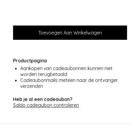
Productpagina
Aankopen van cadeaubonnen kunnen niet
worden terugbetaald
Cadeaubonmails meteen naar de ontvanger
verzenden
Heb je al een cadeaubon?
Saldo cadeaubon controleren