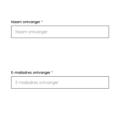
Naam ontvanger *
E-mailadres ontvanger *