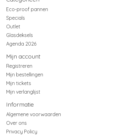
Eco-proof pannen
Specials
Outlet
Glasdeksels
Agenda 2026
Mijn account
Registreren
Mijn bestellingen
Mijn tickets
Mijn verlanglijst
Informatie
Algemene voorwaarden
Over ons
Privacy Policy