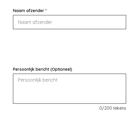
Naam afzender *
Persoonlijk bericht (Optioneel)
0
/200 tekens