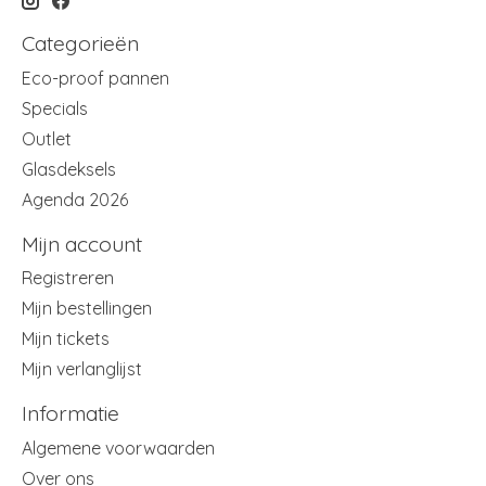
Categorieën
Eco-proof pannen
Specials
Outlet
Glasdeksels
Agenda 2026
Mijn account
Registreren
Mijn bestellingen
Mijn tickets
Mijn verlanglijst
Informatie
Algemene voorwaarden
Over ons