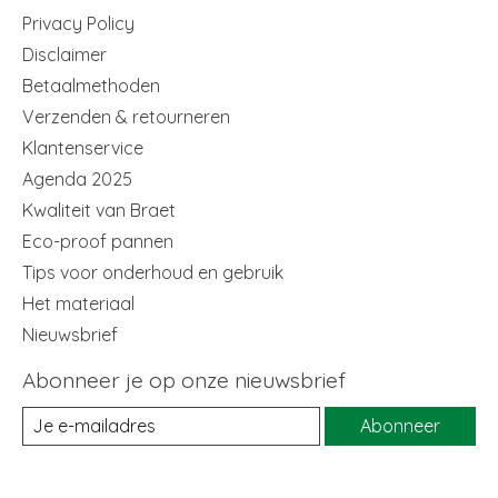
Privacy Policy
Disclaimer
Betaalmethoden
Verzenden & retourneren
Klantenservice
Agenda 2025
Kwaliteit van Braet
Eco-proof pannen
Tips voor onderhoud en gebruik
Het materiaal
Nieuwsbrief
Abonneer je op onze nieuwsbrief
Abonneer