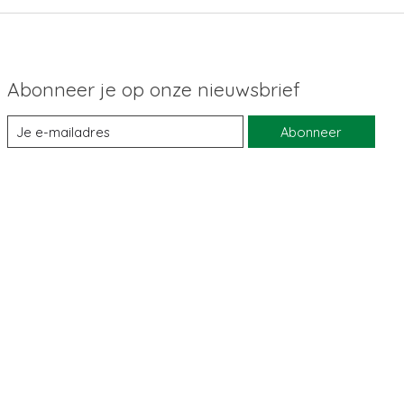
Abonneer je op onze nieuwsbrief
Abonneer