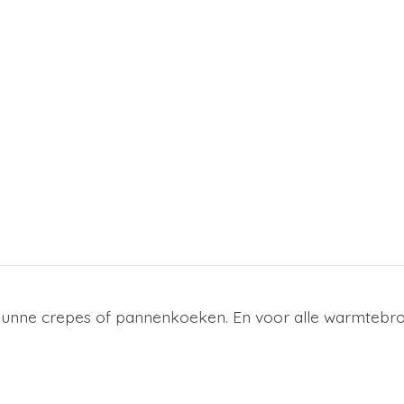
nne crepes of pannenkoeken. En voor alle warmtebro