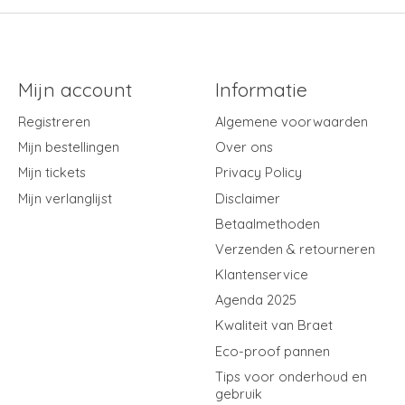
Mijn account
Informatie
Registreren
Algemene voorwaarden
Mijn bestellingen
Over ons
Mijn tickets
Privacy Policy
Mijn verlanglijst
Disclaimer
Betaalmethoden
Verzenden & retourneren
Klantenservice
Agenda 2025
Kwaliteit van Braet
Eco-proof pannen
Tips voor onderhoud en
gebruik