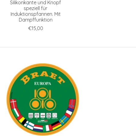
Silikonkante und Knopf
speziell für
Induktionspfannen. Mit
Dampffunktion
€15,00