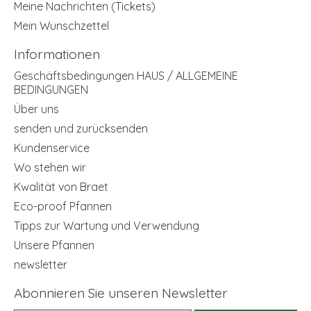
Meine Nachrichten (Tickets)
Mein Wunschzettel
Informationen
Geschäftsbedingungen HAUS / ALLGEMEINE
BEDINGUNGEN
Über uns
senden und zurücksenden
Kundenservice
Wo stehen wir
Kwalität von Braet
Eco-proof Pfannen
Tipps zur Wartung und Verwendung
Unsere Pfannen
newsletter
Abonnieren Sie unseren Newsletter