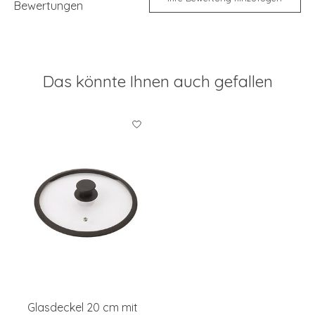
Bewertungen
Das könnte Ihnen auch gefallen
Produkt-Karussell-Artikel
Glasdeckel 20 cm mit