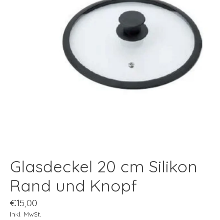
Glasdeckel 20 cm Silikon
Rand und Knopf
€15,00
Inkl. MwSt.