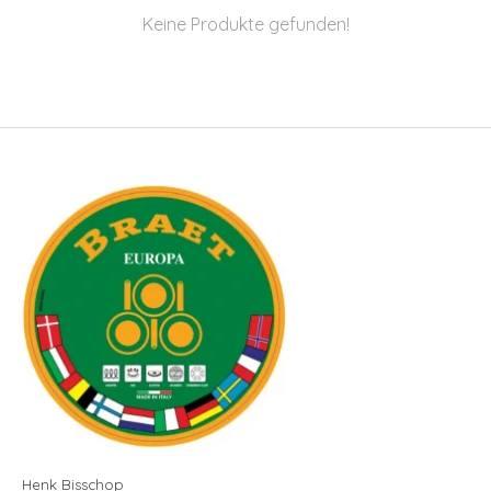
Keine Produkte gefunden!
Henk Bisschop