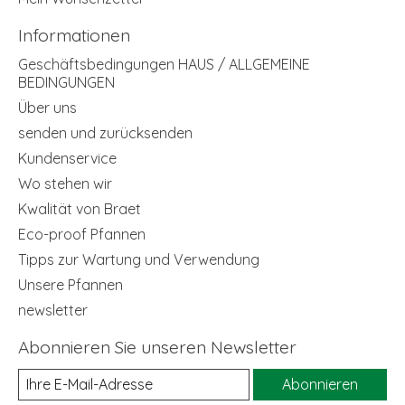
Informationen
Geschäftsbedingungen HAUS / ALLGEMEINE
BEDINGUNGEN
Über uns
senden und zurücksenden
Kundenservice
Wo stehen wir
Kwalität von Braet
Eco-proof Pfannen
Tipps zur Wartung und Verwendung
Unsere Pfannen
newsletter
Abonnieren Sie unseren Newsletter
Abonnieren