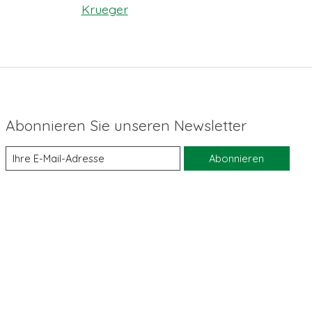
Krueger
Abonnieren Sie unseren Newsletter
Abonnieren