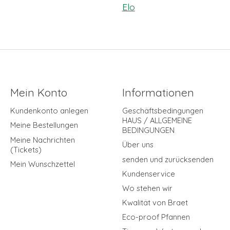
Elo
Mein Konto
Informationen
Kundenkonto anlegen
Geschäftsbedingungen
HAUS / ALLGEMEINE
Meine Bestellungen
BEDINGUNGEN
Meine Nachrichten
Über uns
(Tickets)
senden und zurücksenden
Mein Wunschzettel
Kundenservice
Wo stehen wir
Kwalität von Braet
Eco-proof Pfannen