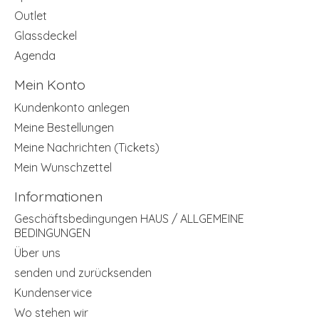
Outlet
Glassdeckel
Agenda
Mein Konto
Kundenkonto anlegen
Meine Bestellungen
Meine Nachrichten (Tickets)
Mein Wunschzettel
Informationen
Geschäftsbedingungen HAUS / ALLGEMEINE
BEDINGUNGEN
Über uns
senden und zurücksenden
Kundenservice
Wo stehen wir