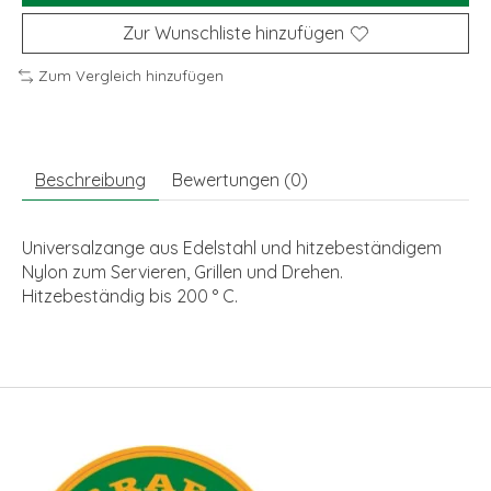
Zur Wunschliste hinzufügen
Zum Vergleich hinzufügen
Beschreibung
Bewertungen (0)
Universalzange aus Edelstahl und hitzebeständigem
Nylon zum Servieren, Grillen und Drehen.
Hitzebeständig bis 200 ° C.