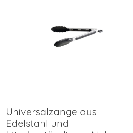
Universalzange aus
Edelstahl und