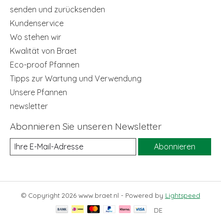
senden und zurücksenden
Kundenservice
Wo stehen wir
Kwalität von Braet
Eco-proof Pfannen
Tipps zur Wartung und Verwendung
Unsere Pfannen
newsletter
Abonnieren Sie unseren Newsletter
Abonnieren
© Copyright 2026 www.braet.nl - Powered by
Lightspeed
DE