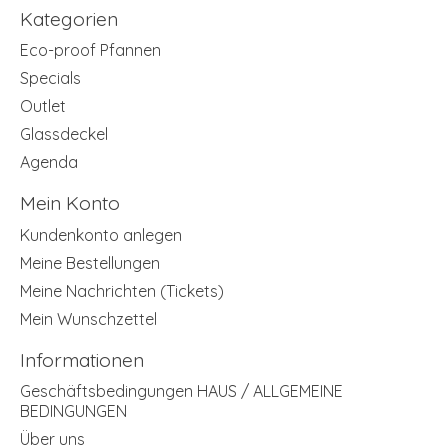
Kategorien
Eco-proof Pfannen
Specials
Outlet
Glassdeckel
Agenda
Mein Konto
Kundenkonto anlegen
Meine Bestellungen
Meine Nachrichten (Tickets)
Mein Wunschzettel
Informationen
Geschäftsbedingungen HAUS / ALLGEMEINE
BEDINGUNGEN
Über uns