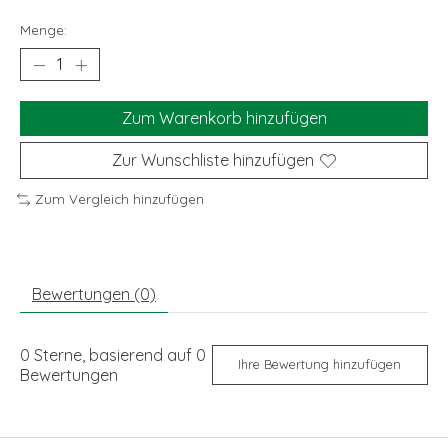
Menge:
Zum Warenkorb hinzufügen
Zur Wunschliste hinzufügen
Zum Vergleich hinzufügen
Bewertungen (0)
0
Sterne, basierend auf
0
Ihre Bewertung hinzufügen
Bewertungen